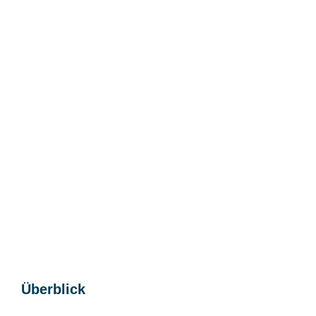
Überblick