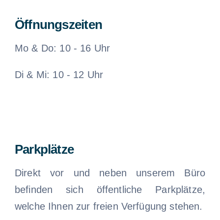
Öffnungszeiten
Ko
Mo & Do: 10 - 16 Uhr
Di & Mi: 10 - 12 Uhr
Parkplätze
Direkt vor und neben unserem Büro
befinden sich öffentliche Parkplätze,
welche Ihnen zur freien Verfügung stehen.