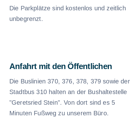
Die Parkplätze sind kostenlos und zeitlich
unbegrenzt.
Anfahrt mit den Öffentlichen
Die Buslinien 370, 376, 378, 379 sowie der
Stadtbus 310 halten an der Bushaltestelle
"Geretsried Stein". Von dort sind es 5
Minuten Fußweg zu unserem Büro.